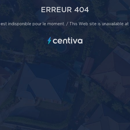
ERREUR 404
est indisponible pour le moment. / This Web site is unavailable a