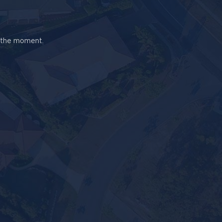
t the moment.