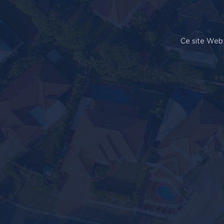
Ce site Web 