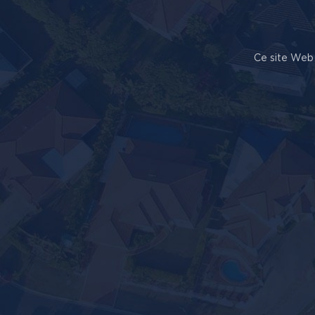
Ce site Web 