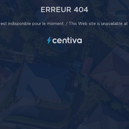
ERREUR 404
est indisponible pour le moment. / This Web site is unavailable a