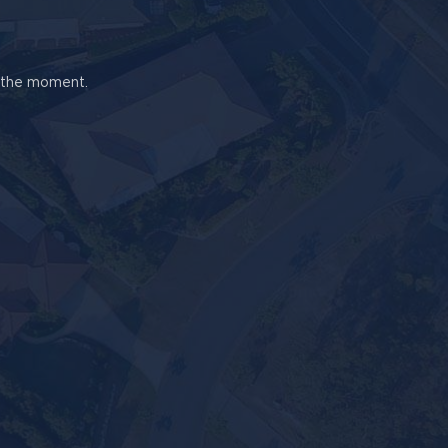
t the moment.